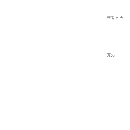
選考方法
選考方法
宛先
宛先